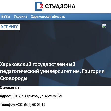
ВУЗы
Украина
Харьковская область
ХГПУИГС
Харьковский государственный
педагогический университет им. Григория
Сковороды
Основан в:
г.
Адрес:
61002, г. Харьков, ул. Артема, 29
Телефон:
+380 (572) 68-06-19