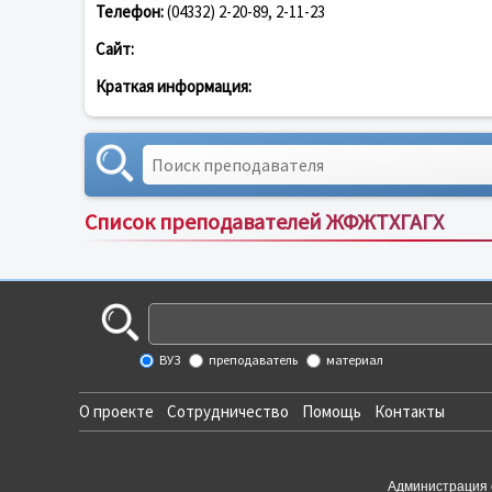
Телефон:
(04332) 2-20-89, 2-11-23
Сайт:
Краткая информация:
Список преподавателей ЖФЖТХГАГХ
ВУЗ
преподаватель
материал
О проекте
Сотрудничество
Помощь
Контакты
Администрация 