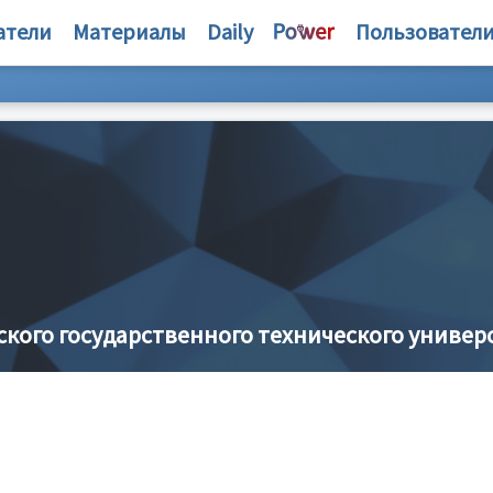
атели
Материалы
Daily
Пользовател
кого государственного технического универ