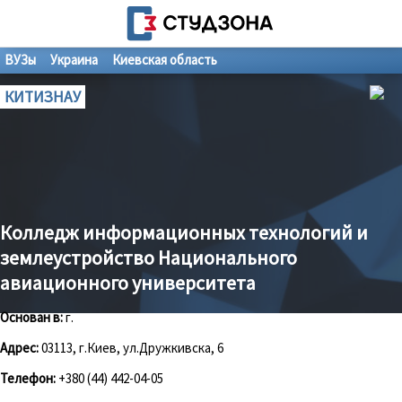
ВУЗы
Украина
Киевская область
КИТИЗНАУ
Колледж информационных технологий и
землеустройство Национального
авиационного университета
Основан в:
г.
Адрес:
03113, г.Киев, ул.Дружкивска, 6
Телефон:
+380 (44) 442-04-05