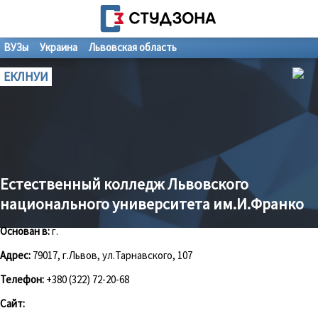
ВУЗы
Украина
Львовская область
ЕКЛНУИ
Естественный колледж Львовского
национального университета им.И.Франко
Основан в:
г.
Адрес:
79017, г.Львов, ул.Тарнавского, 107
Телефон:
+380 (322) 72-20-68
Сайт: