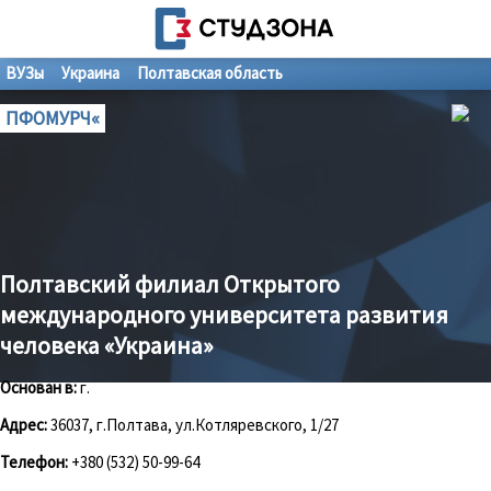
ВУЗы
Украина
Полтавская область
ПФОМУРЧ«
Полтавский филиал Открытого
международного университета развития
человека «Украина»
Основан в:
г.
Адрес:
36037, г.Полтава, ул.Котляревского, 1/27
Телефон:
+380 (532) 50-99-64