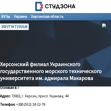
ВУЗы
Украина
Херсонская область
ХФУГМТУИАМ
Херсонский филиал Украинского
государственного морского технического
университета им. адмирала Макарова
Основан в:
г.
Адрес:
73002, г. Херсон, просп. Ушакова, 44
Телефон:
+380 (552) 24-32-79