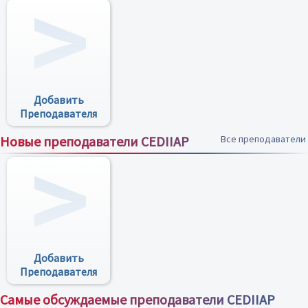
Добавить
Преподавателя
Новые преподаватели CEDIIAP
Все преподаватели
Добавить
Преподавателя
Самые обсуждаемые преподаватели CEDIIAP