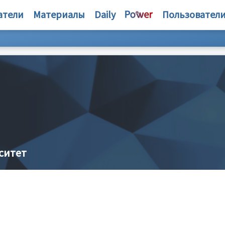
атели
Материалы
Daily
Пользовател
ситет