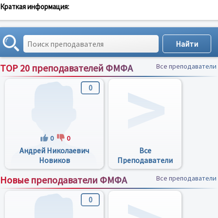
Краткая информация:
TOP 20 преподавателей ФМФА
Все преподаватели
0
0
0
Андрей Николаевич
Все
Новиков
Преподаватели
Новые преподаватели ФМФА
Все преподаватели
0