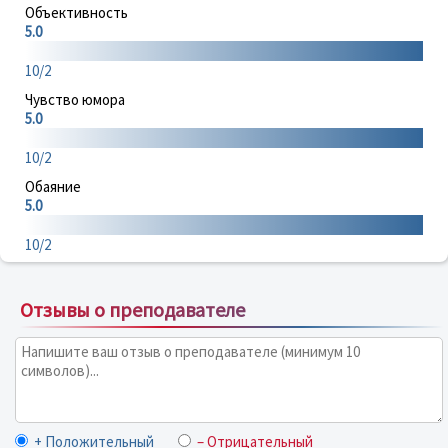
Объективность
5.0
10/2
Чувство юмора
5.0
10/2
Обаяние
5.0
10/2
Отзывы о преподавателе
+ Положительный
– Отрицательный