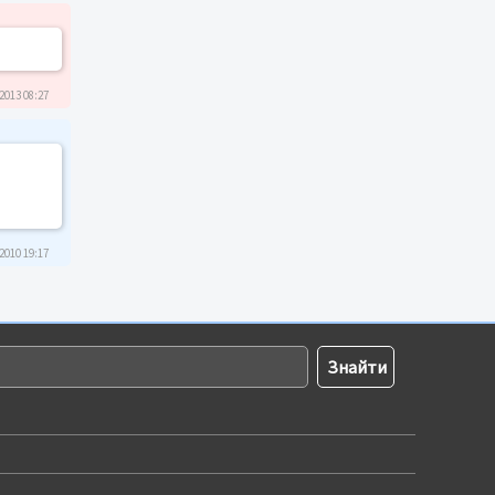
2013 08:27
2010 19:17