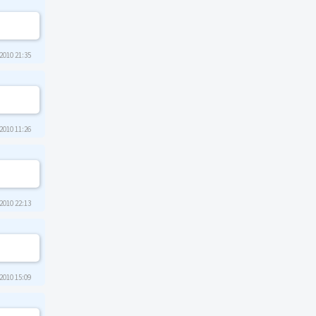
2010 21:35
2010 11:26
2010 22:13
2010 15:09