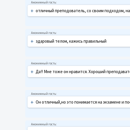
+
отличный преподователь, со своим подходом, на
+
здаровый телом, кажись правильный
+
Да!! Мне тоже он нравится. Хороший преподават
+
Он отличный,но это понимается на экзамене и по