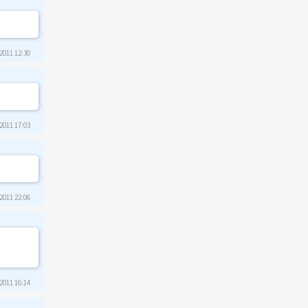
2011 12:30
2011 17:03
2011 22:06
2011 16:14