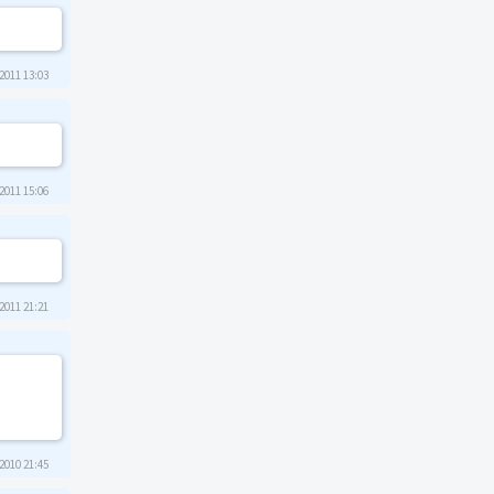
2011 13:03
2011 15:06
2011 21:21
2010 21:45