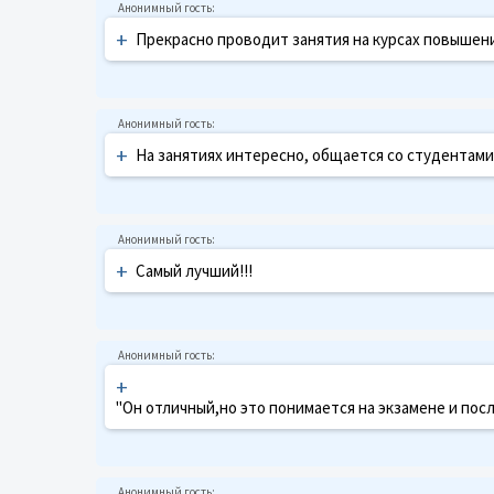
+
Прекрасно проводит занятия на курсах повышен
+
На занятиях интересно, общается со студентами
+
Самый лучший!!!
+
"Он отличный,но это понимается на экзамене и после