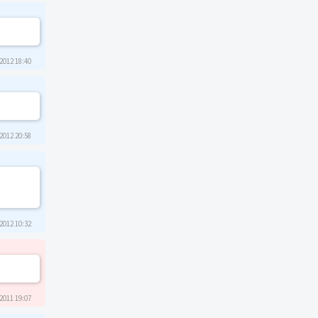
2012 18:40
2012 20:58
2012 10:32
2011 19:07