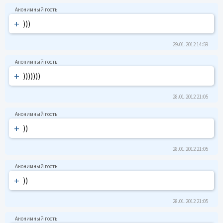
+
)))
29.01.2012 14:59
+
)))))))
28.01.2012 21:05
+
))
28.01.2012 21:05
+
))
28.01.2012 21:05