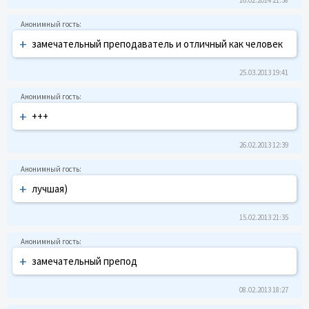
+
замечательный преподаватель и отличный как человек
25.03.2013 19:41
+
+++
26.02.2013 12:39
+
лучшая)
15.02.2013 21:35
+
замечательный препод
08.02.2013 18:27