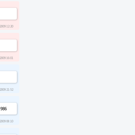
2009 12:20
2009 16:01
2009 21:52
1986
2009 08:10