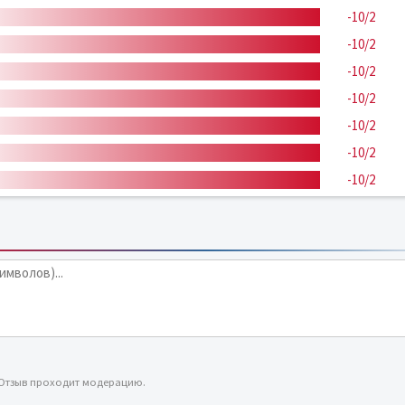
-10/2
-10/2
-10/2
-10/2
-10/2
-10/2
-10/2
 Отзыв проходит модерацию.