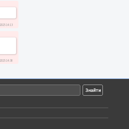
2025 14:13
2025 14:38