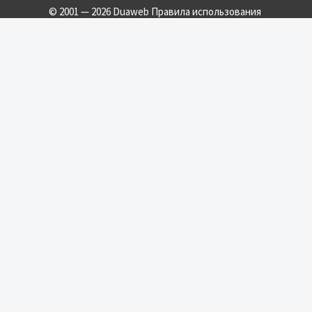
© 2001 — 2026 Duaweb
Правила использования