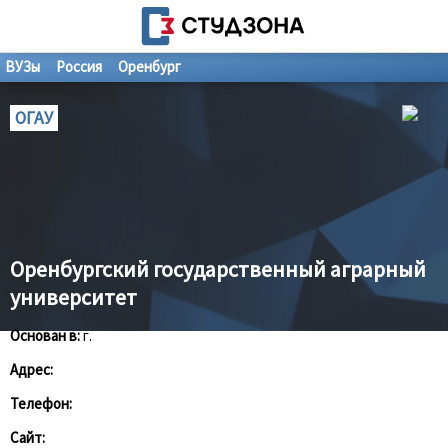
ВУЗы
Россия
Оренбург
ОГАУ
Оренбургский государственный аграрный
университет
Основан в:
г.
Адрес:
Телефон:
Сайт: