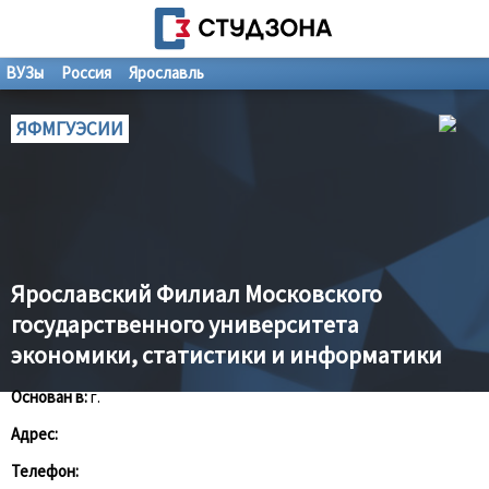
ВУЗы
Россия
Ярославль
ЯФМГУЭСИИ
Ярославский Филиал Московского
государственного университета
экономики, статистики и информатики
Основан в:
г.
Адрес:
Телефон: