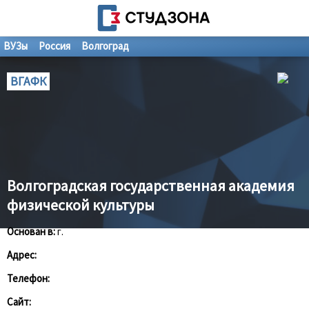
ВУЗы
Россия
Волгоград
ВГАФК
Волгоградская государственная академия
физической культуры
Основан в:
г.
Адрес:
Телефон:
Сайт: