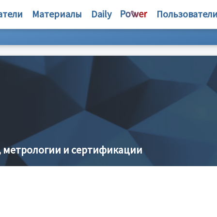
атели
Материалы
Daily
Пользовател
, метрологии и сертификации