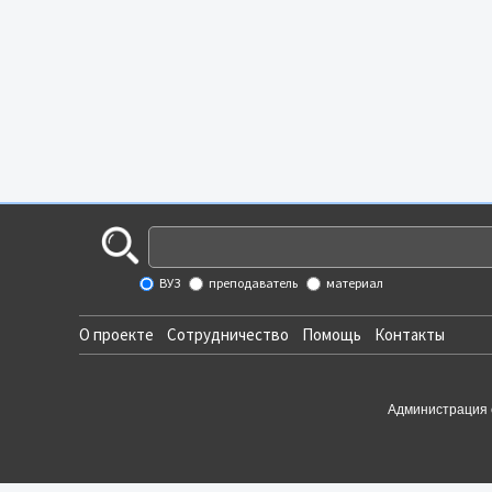
ВУЗ
преподаватель
материал
О проекте
Сотрудничество
Помощь
Контакты
Администрация 