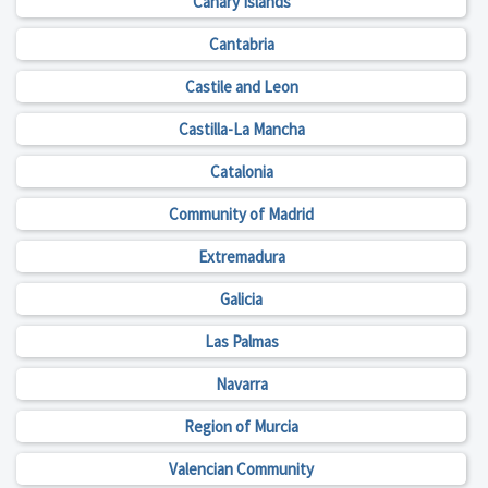
Canary Islands
Cantabria
Castile and Leon
Castilla-La Mancha
Catalonia
Community of Madrid
Extremadura
Galicia
Las Palmas
Navarra
Region of Murcia
Valencian Community