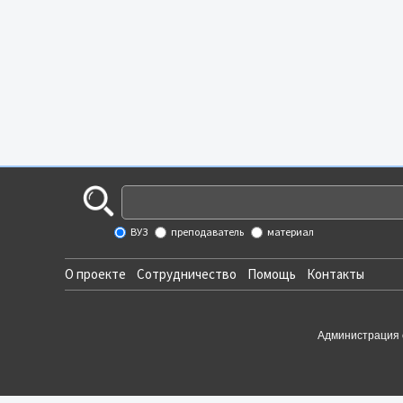
ВУЗ
преподаватель
материал
О проекте
Сотрудничество
Помощь
Контакты
Администрация 