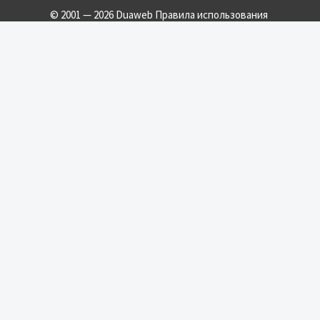
© 2001 — 2026 Duaweb
Правила использования