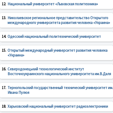
12.
Национальный университет «Львовская политехника»
13.
Николаевское региональное представительство Открытого
международного университета развития человека «Украина»
14.
Одесский национальный политехнический университет
15.
Открытый международный университет развития человека
«Украина»
16.
Северодонецький технологический институт
Восточноукраинского национального университета им.В.Даля
17.
Тернопольский государственный технический университет им.
Ивана Пулюя
18.
Харьковский национальный университет радиоэлектроники