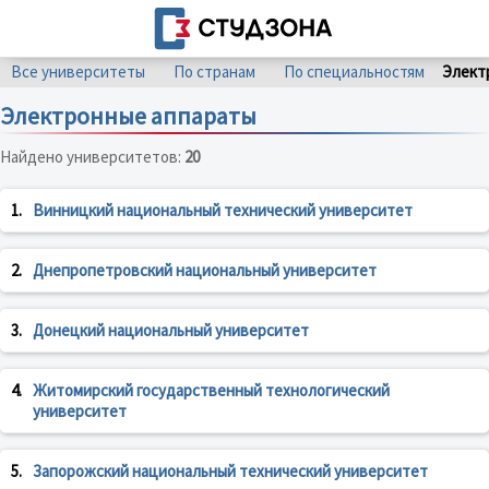
Все университеты
По странам
По специальностям
Элект
Электронные аппараты
Найдено университетов:
20
1.
Винницкий национальный технический университет
2.
Днепропетровский национальный университет
3.
Донецкий национальный университет
4.
Житомирский государственный технологический
университет
5.
Запорожский национальный технический университет