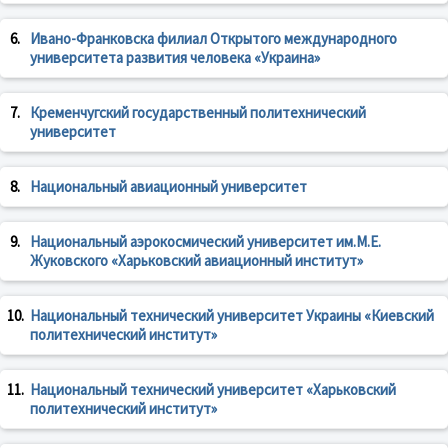
6.
Ивано-Франковска филиал Открытого международного
университета развития человека «Украина»
7.
Кременчугский государственный политехнический
университет
8.
Национальный авиационный университет
9.
Национальный аэрокосмический университет им.М.Е.
Жуковского «Харьковский авиационный институт»
10.
Национальный технический университет Украины «Киевский
политехнический институт»
11.
Национальный технический университет «Харьковский
политехнический институт»