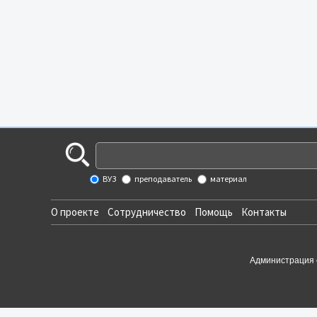
ВУЗ
преподаватель
материал
О проекте
Сотрудничество
Помощь
Контакты
Администрация 