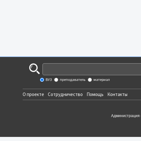
ВУЗ
преподаватель
материал
О проекте
Сотрудничество
Помощь
Контакты
Администрация 