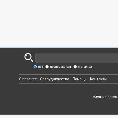
ВУЗ
преподаватель
материал
О проекте
Сотрудничество
Помощь
Контакты
Администрация 