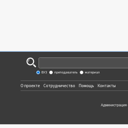
ВУЗ
преподаватель
материал
О проекте
Сотрудничество
Помощь
Контакты
Администрация 