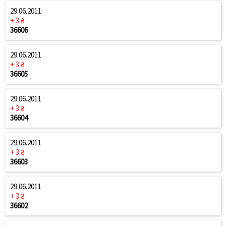
29.06.2011
+ 3 ₴
36606
29.06.2011
+ 3 ₴
36605
29.06.2011
+ 3 ₴
36604
29.06.2011
+ 3 ₴
36603
29.06.2011
+ 3 ₴
36602