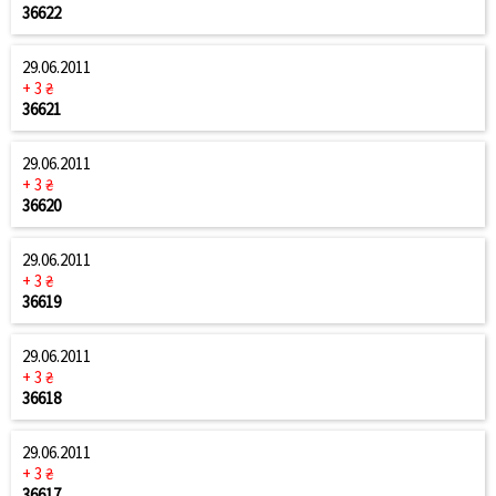
36622
29.06.2011
+ 3 ₴
36621
29.06.2011
+ 3 ₴
36620
29.06.2011
+ 3 ₴
36619
29.06.2011
+ 3 ₴
36618
29.06.2011
+ 3 ₴
36617