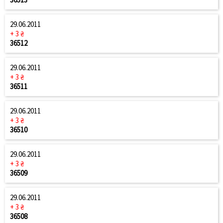
29.06.2011
+ 3 ₴
36512
29.06.2011
+ 3 ₴
36511
29.06.2011
+ 3 ₴
36510
29.06.2011
+ 3 ₴
36509
29.06.2011
+ 3 ₴
36508