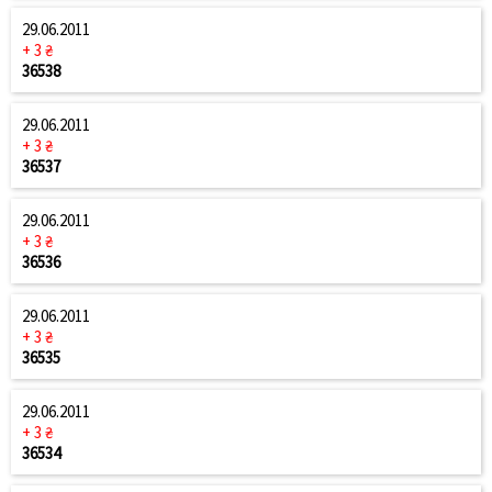
29.06.2011
+ 3 ₴
36538
29.06.2011
+ 3 ₴
36537
29.06.2011
+ 3 ₴
36536
29.06.2011
+ 3 ₴
36535
29.06.2011
+ 3 ₴
36534