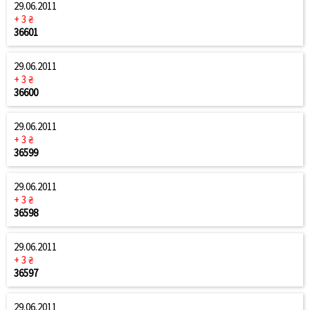
29.06.2011
+ 3 ₴
36601
29.06.2011
+ 3 ₴
36600
29.06.2011
+ 3 ₴
36599
29.06.2011
+ 3 ₴
36598
29.06.2011
+ 3 ₴
36597
29.06.2011