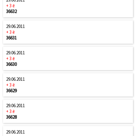
+ 3 ₴
36632
29.06.2011
+ 3 ₴
36631
29.06.2011
+ 3 ₴
36630
29.06.2011
+ 3 ₴
36629
29.06.2011
+ 3 ₴
36628
29.06.2011