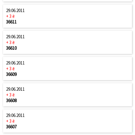
29.06.2011
+ 3 ₴
36611
29.06.2011
+ 3 ₴
36610
29.06.2011
+ 3 ₴
36609
29.06.2011
+ 3 ₴
36608
29.06.2011
+ 3 ₴
36607