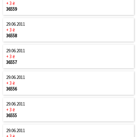
+ 3 ₴
36559
29.06.2011
+ 3 ₴
36558
29.06.2011
+ 3 ₴
36557
29.06.2011
+ 3 ₴
36556
29.06.2011
+ 3 ₴
36555
29.06.2011
+ 3 ₴