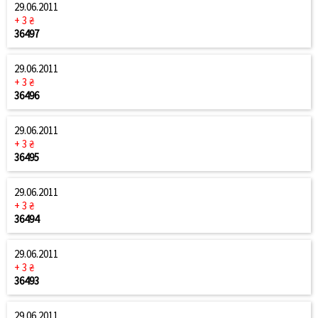
29.06.2011
+ 3 ₴
36497
29.06.2011
+ 3 ₴
36496
29.06.2011
+ 3 ₴
36495
29.06.2011
+ 3 ₴
36494
29.06.2011
+ 3 ₴
36493
29.06.2011