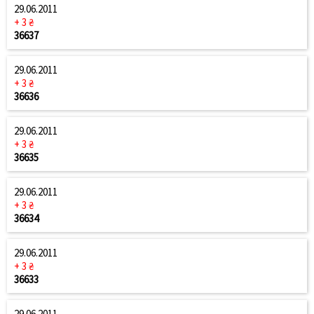
29.06.2011
+ 3 ₴
36637
29.06.2011
+ 3 ₴
36636
29.06.2011
+ 3 ₴
36635
29.06.2011
+ 3 ₴
36634
29.06.2011
+ 3 ₴
36633
29.06.2011