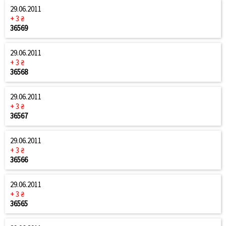
29.06.2011
+ 3 ₴
36569
29.06.2011
+ 3 ₴
36568
29.06.2011
+ 3 ₴
36567
29.06.2011
+ 3 ₴
36566
29.06.2011
+ 3 ₴
36565