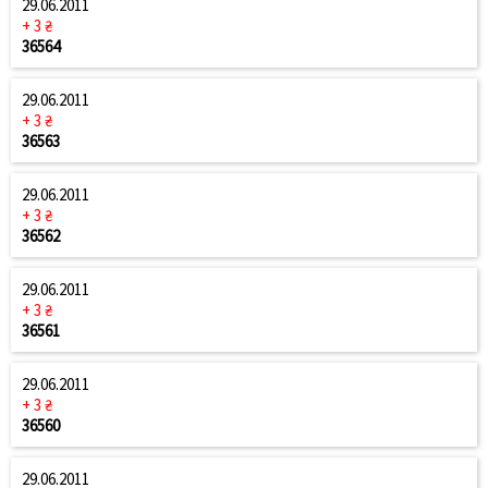
29.06.2011
+ 3 ₴
36564
29.06.2011
+ 3 ₴
36563
29.06.2011
+ 3 ₴
36562
29.06.2011
+ 3 ₴
36561
29.06.2011
+ 3 ₴
36560
29.06.2011