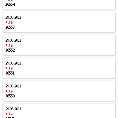
36554
29.06.2011
+ 3 ₴
36553
29.06.2011
+ 3 ₴
36552
29.06.2011
+ 3 ₴
36551
29.06.2011
+ 3 ₴
36550
29.06.2011
+ 3 ₴