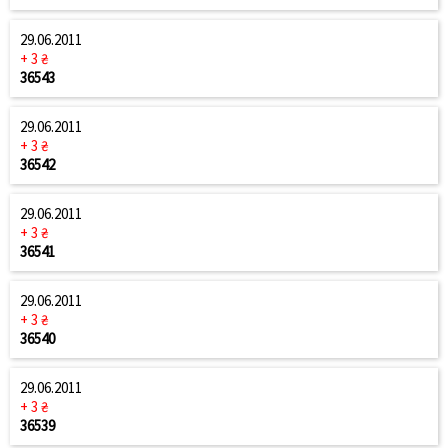
29.06.2011
+ 3 ₴
36543
29.06.2011
+ 3 ₴
36542
29.06.2011
+ 3 ₴
36541
29.06.2011
+ 3 ₴
36540
29.06.2011
+ 3 ₴
36539