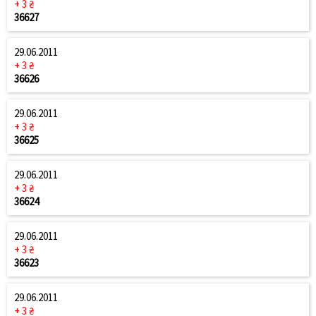
+ 3 ₴
36627
29.06.2011
+ 3 ₴
36626
29.06.2011
+ 3 ₴
36625
29.06.2011
+ 3 ₴
36624
29.06.2011
+ 3 ₴
36623
29.06.2011
+ 3 ₴