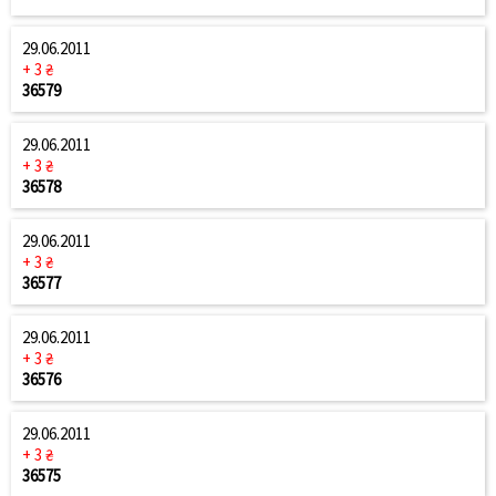
29.06.2011
+ 3 ₴
36579
29.06.2011
+ 3 ₴
36578
29.06.2011
+ 3 ₴
36577
29.06.2011
+ 3 ₴
36576
29.06.2011
+ 3 ₴
36575