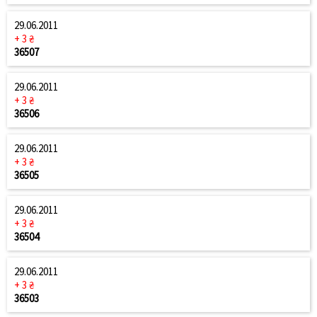
29.06.2011
+ 3 ₴
36507
29.06.2011
+ 3 ₴
36506
29.06.2011
+ 3 ₴
36505
29.06.2011
+ 3 ₴
36504
29.06.2011
+ 3 ₴
36503