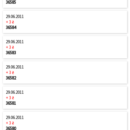
36585
29.06.2011
+ 3 ₴
36584
29.06.2011
+ 3 ₴
36583
29.06.2011
+ 3 ₴
36582
29.06.2011
+ 3 ₴
36581
29.06.2011
+ 3 ₴
36580