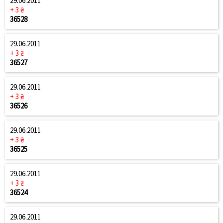
29.06.2011
+ 3 ₴
36528
29.06.2011
+ 3 ₴
36527
29.06.2011
+ 3 ₴
36526
29.06.2011
+ 3 ₴
36525
29.06.2011
+ 3 ₴
36524
29.06.2011