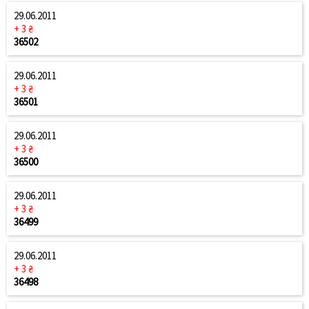
29.06.2011
+ 3 ₴
36502
29.06.2011
+ 3 ₴
36501
29.06.2011
+ 3 ₴
36500
29.06.2011
+ 3 ₴
36499
29.06.2011
+ 3 ₴
36498