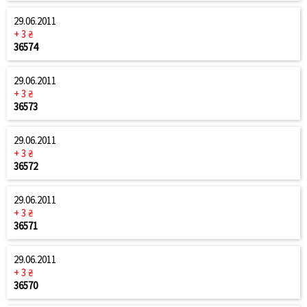
29.06.2011
+ 3 ₴
36574
29.06.2011
+ 3 ₴
36573
29.06.2011
+ 3 ₴
36572
29.06.2011
+ 3 ₴
36571
29.06.2011
+ 3 ₴
36570