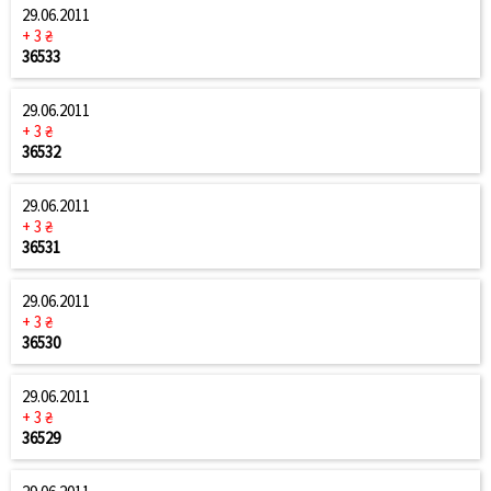
29.06.2011
+ 3 ₴
36533
29.06.2011
+ 3 ₴
36532
29.06.2011
+ 3 ₴
36531
29.06.2011
+ 3 ₴
36530
29.06.2011
+ 3 ₴
36529