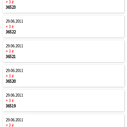
+ 3 ₴
36523
29.06.2011
+ 3 ₴
36522
29.06.2011
+ 3 ₴
36521
29.06.2011
+ 3 ₴
36520
29.06.2011
+ 3 ₴
36519
29.06.2011
+ 3 ₴