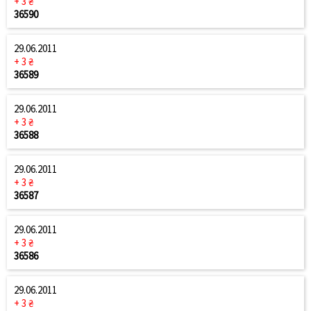
+ 3 ₴
36590
29.06.2011
+ 3 ₴
36589
29.06.2011
+ 3 ₴
36588
29.06.2011
+ 3 ₴
36587
29.06.2011
+ 3 ₴
36586
29.06.2011
+ 3 ₴