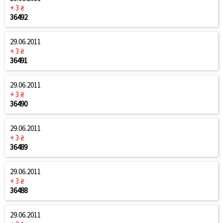
+ 3 ₴
36492
29.06.2011
+ 3 ₴
36491
29.06.2011
+ 3 ₴
36490
29.06.2011
+ 3 ₴
36489
29.06.2011
+ 3 ₴
36488
29.06.2011