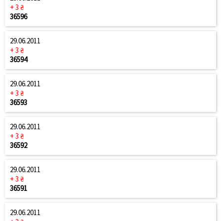
+ 3 ₴
36596
29.06.2011
+ 3 ₴
36594
29.06.2011
+ 3 ₴
36593
29.06.2011
+ 3 ₴
36592
29.06.2011
+ 3 ₴
36591
29.06.2011