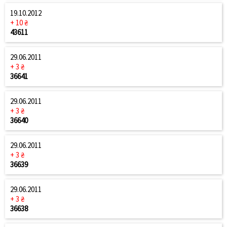
19.10.2012
+ 10 ₴
43611
29.06.2011
+ 3 ₴
36641
29.06.2011
+ 3 ₴
36640
29.06.2011
+ 3 ₴
36639
29.06.2011
+ 3 ₴
36638