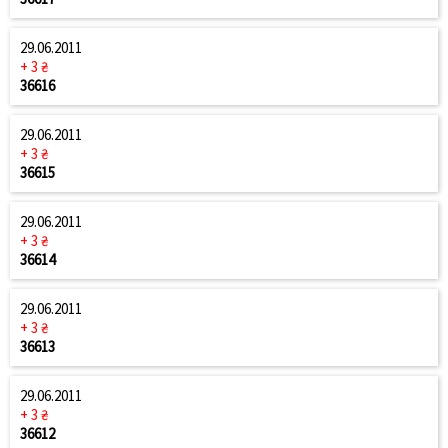
29.06.2011
+ 3 ₴
36616
29.06.2011
+ 3 ₴
36615
29.06.2011
+ 3 ₴
36614
29.06.2011
+ 3 ₴
36613
29.06.2011
+ 3 ₴
36612