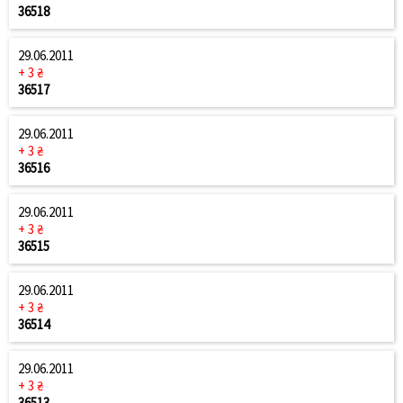
36518
29.06.2011
+ 3 ₴
36517
29.06.2011
+ 3 ₴
36516
29.06.2011
+ 3 ₴
36515
29.06.2011
+ 3 ₴
36514
29.06.2011
+ 3 ₴
36513