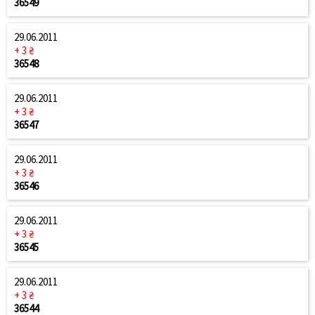
36549
29.06.2011
+ 3 ₴
36548
29.06.2011
+ 3 ₴
36547
29.06.2011
+ 3 ₴
36546
29.06.2011
+ 3 ₴
36545
29.06.2011
+ 3 ₴
36544