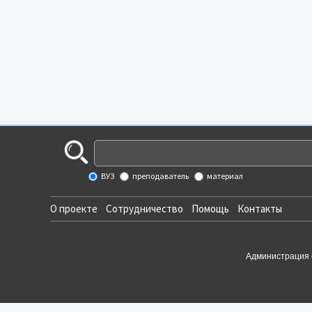
ВУЗ
преподаватель
материал
О проекте
Сотрудничество
Помощь
Контакты
Администрация 