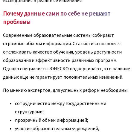
исследования в реальные изменения.
Почему данные сами по себе не решают
проблемы
Современные образовательные системы собирают
огромные объемы информации. Статистика позволяет
отслеживать качество обучения, уровень доступности
образования и эффективность различных программ.
Однако специалисты ЮНЕСКО подчеркивают, что наличие
данных еще не гарантирует положительных изменений.
По мнению экспертов, для успешных реформ необходимы:
сотрудничество между государственными
структурами;
прозрачный обмен информацией;
участие образовательных учреждений;