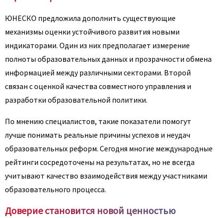
ЮНЕСКО предложила дополнить существующие
механизмы оценки устойчивого развития новыми
индикаторами. Один из них предполагает измерение
полноты образовательных данных и прозрачности обмена
информацией между различными секторами. Второй
связан с оценкой качества совместного управления и
разработки образовательной политики.
По мнению специалистов, такие показатели помогут
лучше понимать реальные причины успехов и неудач
образовательных реформ. Сегодня многие международные
рейтинги сосредоточены на результатах, но не всегда
учитывают качество взаимодействия между участниками
образовательного процесса.
Доверие становится новой ценностью