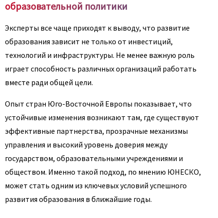
образовательной политики
Эксперты все чаще приходят к выводу, что развитие
образования зависит не только от инвестиций,
технологий и инфраструктуры. Не менее важную роль
играет способность различных организаций работать
вместе ради общей цели.
Опыт стран Юго-Восточной Европы показывает, что
устойчивые изменения возникают там, где существуют
эффективные партнерства, прозрачные механизмы
управления и высокий уровень доверия между
государством, образовательными учреждениями и
обществом. Именно такой подход, по мнению ЮНЕСКО,
может стать одним из ключевых условий успешного
развития образования в ближайшие годы.