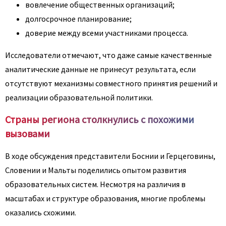
вовлечение общественных организаций;
долгосрочное планирование;
доверие между всеми участниками процесса.
Исследователи отмечают, что даже самые качественные
аналитические данные не принесут результата, если
отсутствуют механизмы совместного принятия решений и
реализации образовательной политики.
Страны региона столкнулись с похожими
вызовами
В ходе обсуждения представители Боснии и Герцеговины,
Словении и Мальты поделились опытом развития
образовательных систем. Несмотря на различия в
масштабах и структуре образования, многие проблемы
оказались схожими.