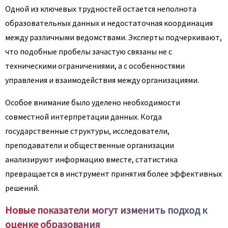
Одной из ключевых трудностей остается неполнота
образовательных данных и недостаточная координация
между различными ведомствами. Эксперты подчеркивают,
что подобные пробелы зачастую связаны не с
техническими ограничениями, а с особенностями
управления и взаимодействия между организациями.
Особое внимание было уделено необходимости
совместной интерпретации данных. Когда
государственные структуры, исследователи,
преподаватели и общественные организации
анализируют информацию вместе, статистика
превращается в инструмент принятия более эффективных
решений.
Новые показатели могут изменить подход к
оценке образования