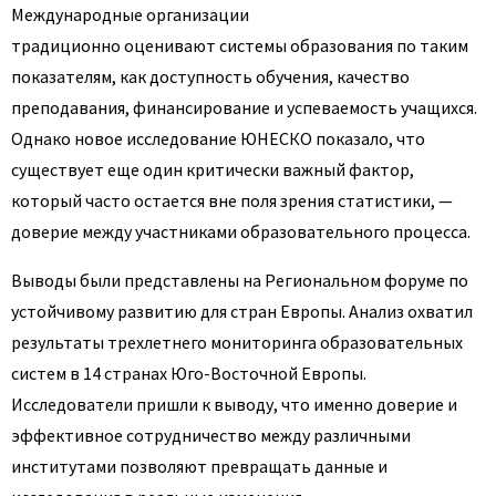
Международные организации
традиционно оценивают системы образования по таким
показателям, как доступность обучения, качество
преподавания, финансирование и успеваемость учащихся.
Однако новое исследование ЮНЕСКО показало, что
существует еще один критически важный фактор,
который часто остается вне поля зрения статистики, —
доверие между участниками образовательного процесса.
Выводы были представлены на Региональном форуме по
устойчивому развитию для стран Европы. Анализ охватил
результаты трехлетнего мониторинга образовательных
систем в 14 странах Юго-Восточной Европы.
Исследователи пришли к выводу, что именно доверие и
эффективное сотрудничество между различными
институтами позволяют превращать данные и