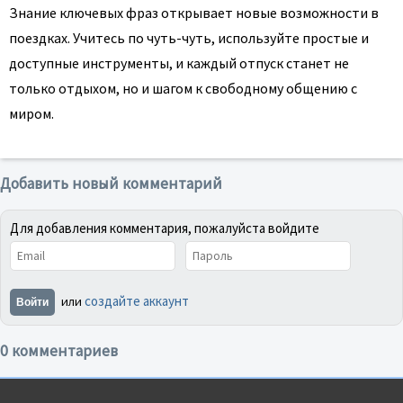
Знание ключевых фраз открывает новые возможности в
поездках. Учитесь по чуть-чуть, используйте простые и
доступные инструменты, и каждый отпуск станет не
только отдыхом, но и шагом к свободному общению с
миром.
Добавить новый комментарий
Для добавления комментария, пожалуйста войдите
создайте аккаунт
или
Войти
0 комментариев