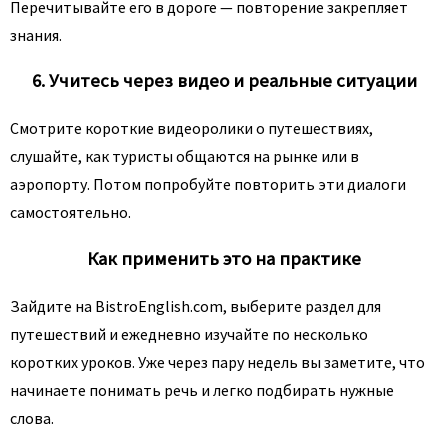
Перечитывайте его в дороге — повторение закрепляет
знания.
6. Учитесь через видео и реальные ситуации
Смотрите короткие видеоролики о путешествиях,
слушайте, как туристы общаются на рынке или в
аэропорту. Потом попробуйте повторить эти диалоги
самостоятельно.
Как применить это на практике
Зайдите на BistroEnglish.com, выберите раздел для
путешествий и ежедневно изучайте по несколько
коротких уроков. Уже через пару недель вы заметите, что
начинаете понимать речь и легко подбирать нужные
слова.