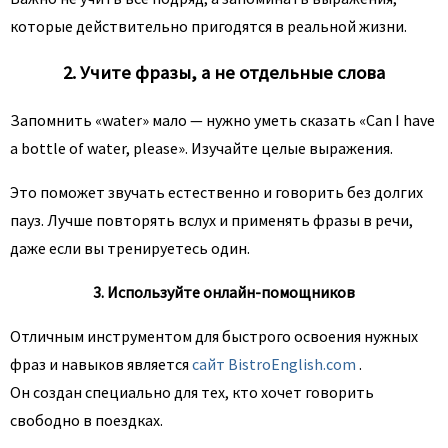
которые действительно пригодятся в реальной жизни.
2. Учите фразы, а не отдельные слова
Запомнить «water» мало — нужно уметь сказать «Can I have
a bottle of water, please». Изучайте целые выражения.
Это поможет звучать естественно и говорить без долгих
пауз. Лучше повторять вслух и применять фразы в речи,
даже если вы тренируетесь один.
3. Используйте онлайн-помощников
Отличным инструментом для быстрого освоения нужных
фраз и навыков является
сайт BistroEnglish.com
.
Он создан специально для тех, кто хочет говорить
свободно в поездках.