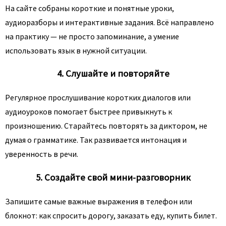
На сайте собраны короткие и понятные уроки,
аудиоразборы и интерактивные задания. Всё направлено
на практику — не просто запоминание, а умение
использовать язык в нужной ситуации.
4. Слушайте и повторяйте
Регулярное прослушивание коротких диалогов или
аудиоуроков помогает быстрее привыкнуть к
произношению. Старайтесь повторять за диктором, не
думая о грамматике. Так развивается интонация и
уверенность в речи.
5. Создайте свой мини-разговорник
Запишите самые важные выражения в телефон или
блокнот: как спросить дорогу, заказать еду, купить билет.