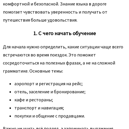
комфортной и безопасной. Знание языка в дороге
помогает чувствовать уверенность и получать от
путешествия больше удовольствия.
1. С чего начать обучение
Для начала нужно определить, какие ситуации чаще всего
встречаются во время поездок. Это поможет
сосредоточиться на полезных фразах, а не на сложной
грамматике. Основные темы:
аэропорт и регистрация на рейс;
отель, заселение и бронирование;
кафе и рестораны;
транспорт и навигация;
покупки и общение с продавцами.
Важно не учить всё подряд, а запоминать выражения,