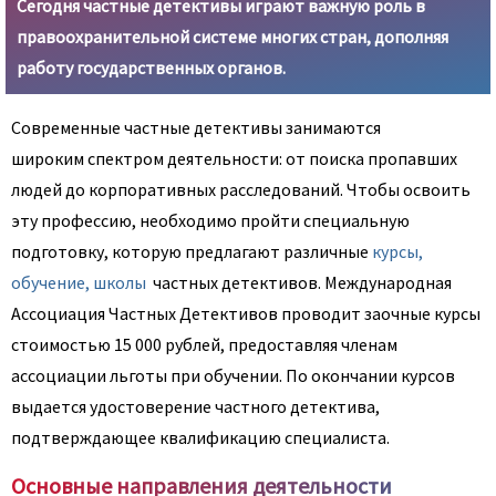
Сегодня частные детективы играют важную роль в
правоохранительной системе многих стран, дополняя
работу государственных органов.
Современные частные детективы занимаются
широким спектром деятельности: от поиска пропавших
людей до корпоративных расследований. Чтобы освоить
эту профессию, необходимо пройти специальную
подготовку, которую предлагают различные
курсы,
обучение, школы
частных детективов. Международная
Ассоциация Частных Детективов проводит заочные курсы
стоимостью 15 000 рублей, предоставляя членам
ассоциации льготы при обучении. По окончании курсов
выдается удостоверение частного детектива,
подтверждающее квалификацию специалиста.
Основные направления деятельности