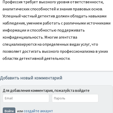
Профессия требует высокого уровня ответственности,
аналитических способностей и знания правовых основ.
Успешный частный детектив должен обладать навыками
наблюдения, умением работать с различными источниками
информации и способностью поддерживать
конфиденциальность. Многие агентства
специализируются на определенных видах услуг, что
позволяет достигать высокого профессионализма в узких
областях детективной деятельности.
Добавить новый комментарий
Для добавления комментария, пожалуйста войдите
создайте аккаунт
или
Войти