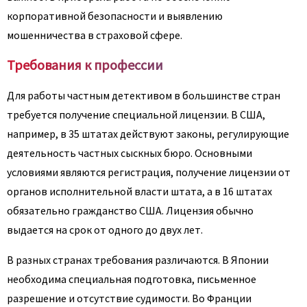
корпоративной безопасности и выявлению
мошенничества в страховой сфере.
Требования к профессии
Для работы частным детективом в большинстве стран
требуется получение специальной лицензии. В США,
например, в 35 штатах действуют законы, регулирующие
деятельность частных сыскных бюро. Основными
условиями являются регистрация, получение лицензии от
органов исполнительной власти штата, а в 16 штатах
обязательно гражданство США. Лицензия обычно
выдается на срок от одного до двух лет.
В разных странах требования различаются. В Японии
необходима специальная подготовка, письменное
разрешение и отсутствие судимости. Во Франции