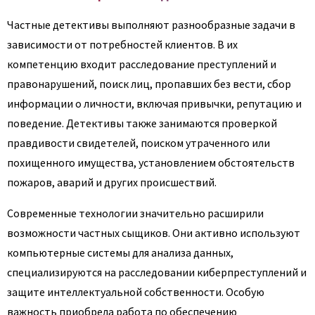
Частные детективы выполняют разнообразные задачи в
зависимости от потребностей клиентов. В их
компетенцию входит расследование преступлений и
правонарушений, поиск лиц, пропавших без вести, сбор
информации о личности, включая привычки, репутацию и
поведение. Детективы также занимаются проверкой
правдивости свидетелей, поиском утраченного или
похищенного имущества, установлением обстоятельств
пожаров, аварий и других происшествий.
Современные технологии значительно расширили
возможности частных сыщиков. Они активно используют
компьютерные системы для анализа данных,
специализируются на расследовании киберпреступлений и
защите интеллектуальной собственности. Особую
важность приобрела работа по обеспечению