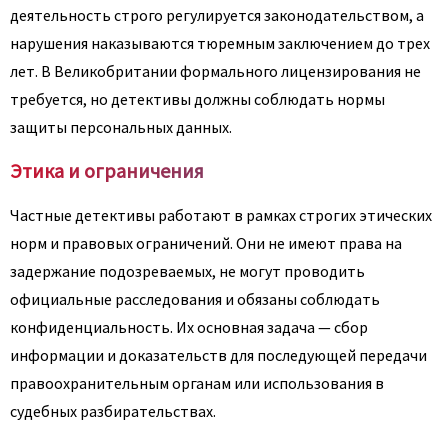
деятельность строго регулируется законодательством, а
нарушения наказываются тюремным заключением до трех
лет. В Великобритании формального лицензирования не
требуется, но детективы должны соблюдать нормы
защиты персональных данных.
Этика и ограничения
Частные детективы работают в рамках строгих этических
норм и правовых ограничений. Они не имеют права на
задержание подозреваемых, не могут проводить
официальные расследования и обязаны соблюдать
конфиденциальность. Их основная задача — сбор
информации и доказательств для последующей передачи
правоохранительным органам или использования в
судебных разбирательствах.