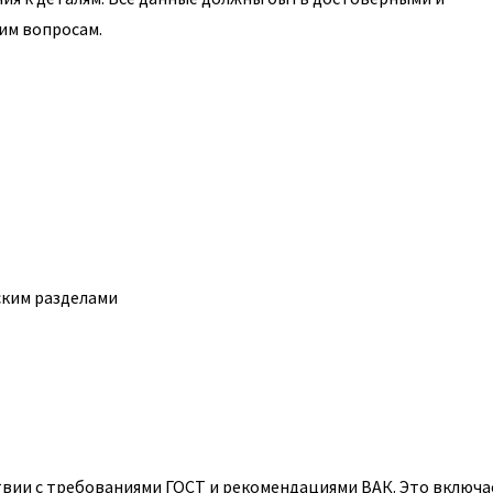
им вопросам.
ским разделами
вии с требованиями ГОСТ и рекомендациями ВАК. Это включа