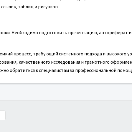
ссылок, таблиц и рисунков.
овки. Необходимо подготовить презентацию, автореферат и
емкий процесс, требующий системного подхода и высокого у
ирования, качественного исследования и грамотного оформле
ожно обратиться к специалистам за профессиональной помощ