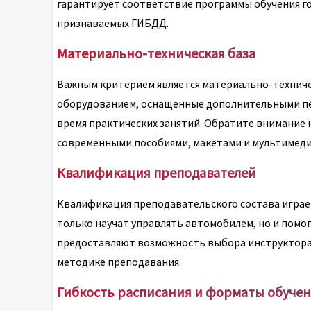
гарантирует соответствие программы обучения г
признаваемых ГИБДД.
Материально-техническая база
Важным критерием является материально-техниче
оборудованием, оснащенные дополнительными пед
время практических занятий. Обратите внимание 
современными пособиями, макетами и мультимеди
Квалификация преподавателей
Квалификация преподавательского состава играе
только научат управлять автомобилем, но и помо
предоставляют возможность выбора инструктора, 
методике преподавания.
Гибкость расписания и форматы обуче