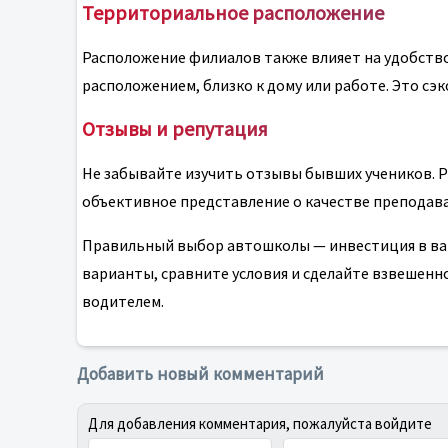
Территориальное расположение
Расположение филиалов также влияет на удобств
расположением, близко к дому или работе. Это сэк
Отзывы и репутация
Не забывайте изучить отзывы бывших учеников. 
объективное представление о качестве преподава
Правильный выбор автошколы — инвестиция в ваш
варианты, сравните условия и сделайте взвешен
водителем.
Добавить новый комментарий
Для добавления комментария, пожалуйста войдите