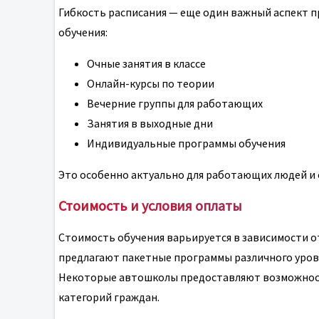
Гибкость расписания — еще один важный аспект 
обучения:
Очные занятия в классе
Онлайн-курсы по теории
Вечерние группы для работающих
Занятия в выходные дни
Индивидуальные программы обучения
Это особенно актуально для работающих людей и 
Стоимость и условия оплаты
Стоимость обучения варьируется в зависимости о
предлагают пакетные программы различного уров
Некоторые автошколы предоставляют возможност
категорий граждан.