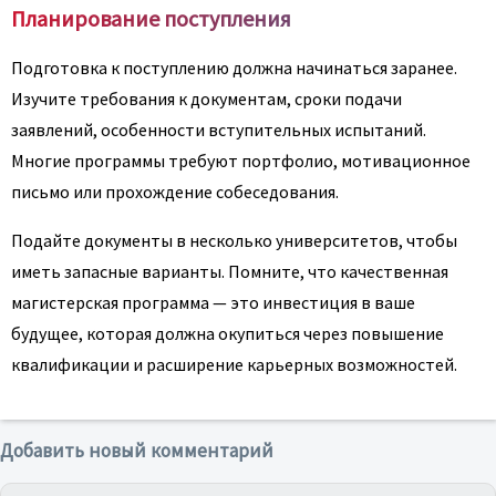
Планирование поступления
Подготовка к поступлению должна начинаться заранее.
Изучите требования к документам, сроки подачи
заявлений, особенности вступительных испытаний.
Многие программы требуют портфолио, мотивационное
письмо или прохождение собеседования.
Подайте документы в несколько университетов, чтобы
иметь запасные варианты. Помните, что качественная
магистерская программа — это инвестиция в ваше
будущее, которая должна окупиться через повышение
квалификации и расширение карьерных возможностей.
Добавить новый комментарий