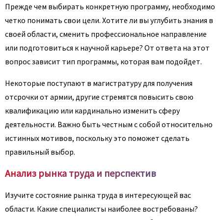
Прежде чем выбирать конкретную программу, необходимо
четко понимать свои цели. Хотите ли вы углубить знания в
своей области, сменить профессиональное направление
или подготовиться к научной карьере? От ответа на этот
вопрос зависит тип программы, которая вам подойдет.
Некоторые поступают в магистратуру для получения
отсрочки от армии, другие стремятся повысить свою
квалификацию или кардинально изменить сферу
деятельности. Важно быть честным с собой относительно
истинных мотивов, поскольку это поможет сделать
правильный выбор.
Анализ рынка труда и перспектив
Изучите состояние рынка труда в интересующей вас
области. Какие специалисты наиболее востребованы?