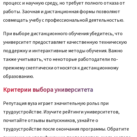
процесс и научную среду, но требует полного отказа от
работы. Заочная и дистанционная формы позволяют
совмещать учебу с профессиональной деятельностью.
При выборе дистанционного обучения убедитесь, что
университет предоставляет качественную техническую
поддержку и интерактивные методы обучения. Важно
также учитывать, что некоторые работодатели по-
прежнему скептически относятся к дистанционному
образованию.
Критерии выбора университета
Репутация вуза играет значительную рольs при
трудоустройстве. Изучите рейтинги университетов,
почитайте отзывы выпускников, узнайте о
трудоустройстве после окончания программы. Обратите