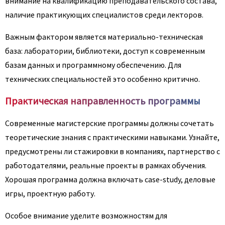
внимание на квалификацию преподавательского состава,
наличие практикующих специалистов среди лекторов.
Важным фактором является материально-техническая
база: лаборатории, библиотеки, доступ к современным
базам данных и программному обеспечению. Для
технических специальностей это особенно критично.
Практическая направленность программы
Современные магистерские программы должны сочетать
теоретические знания с практическими навыками. Узнайте,
предусмотрены ли стажировки в компаниях, партнерство с
работодателями, реальные проекты в рамках обучения.
Хорошая программа должна включать case-study, деловые
игры, проектную работу.
Особое внимание уделите возможностям для