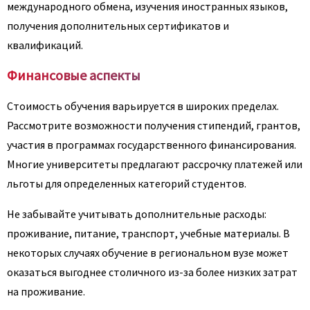
международного обмена, изучения иностранных языков,
получения дополнительных сертификатов и
квалификаций.
Финансовые аспекты
Стоимость обучения варьируется в широких пределах.
Рассмотрите возможности получения стипендий, грантов,
участия в программах государственного финансирования.
Многие университеты предлагают рассрочку платежей или
льготы для определенных категорий студентов.
Не забывайте учитывать дополнительные расходы:
проживание, питание, транспорт, учебные материалы. В
некоторых случаях обучение в региональном вузе может
оказаться выгоднее столичного из-за более низких затрат
на проживание.