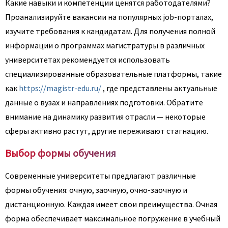
Какие навыки и компетенции ценятся работодателями?
Проанализируйте вакансии на популярных job-порталах,
изучите требования к кандидатам. Для получения полной
информации о программах магистратуры в различных
университетах рекомендуется использовать
специализированные образовательные платформы, такие
как
https://magistr-edu.ru/
, где представлены актуальные
данные о вузах и направлениях подготовки. Обратите
внимание на динамику развития отрасли — некоторые
сферы активно растут, другие переживают стагнацию.
Выбор формы обучения
Современные университеты предлагают различные
формы обучения: очную, заочную, очно-заочную и
дистанционную. Каждая имеет свои преимущества. Очная
форма обеспечивает максимальное погружение в учебный