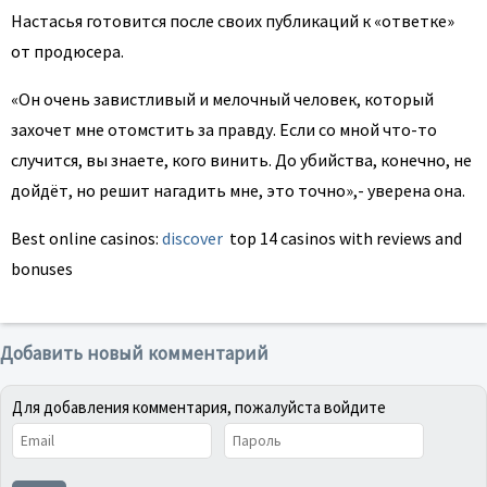
Настасья готовится после своих публикаций к «ответке»
от продюсера.
«Он очень завистливый и мелочный человек, который
захочет мне отомстить за правду. Если со мной что-то
случится, вы знаете, кого винить. До убийства, конечно, не
дойдёт, но решит нагадить мне, это точно»,- уверена она.
Best online casinos:
discover
top 14 casinos with reviews and
bonuses
Добавить новый комментарий
Для добавления комментария, пожалуйста войдите