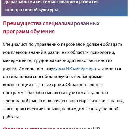
до разработки систем мотивации и развития
корпоративной культуры.
Преимущества специализированных
программ обучения
Специалист по управлению персоналом должен обладать
комплексом знаний в различных областях: психологии,
менеджменте, трудовом законодательстве и многих
других. Именно поэтому
курсы HR менеджера
становятся
оптимальным способом получить необходимые
компетенции в сжатые сроки. Образовательные
программы разрабатываются с учетом актуальных
требований рынка и включают как теоретические знания,
так и практические навыки, необходимые для успешной
работы.