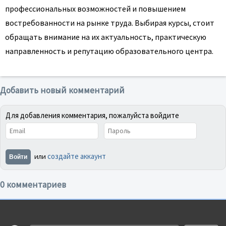
профессиональных возможностей и повышением
востребованности на рынке труда. Выбирая курсы, стоит
обращать внимание на их актуальность, практическую
направленность и репутацию образовательного центра.
Добавить новый комментарий
Для добавления комментария, пожалуйста войдите
создайте аккаунт
или
Войти
0 комментариев