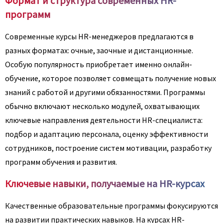
Формат и структура современных HR-
программ
Современные курсы HR-менеджеров предлагаются в
разных форматах: очные, заочные и дистанционные.
Особую популярность приобретает именно онлайн-
обучение, которое позволяет совмещать получение новых
знаний с работой и другими обязанностями. Программы
обычно включают несколько модулей, охватывающих
ключевые направления деятельности HR-специалиста:
подбор и адаптацию персонала, оценку эффективности
сотрудников, построение систем мотивации, разработку
программ обучения и развития.
Ключевые навыки, получаемые на HR-курсах
Качественные образовательные программы фокусируются
на развитии практических навыков. На курсах HR-