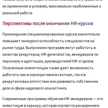
их применение в условиях, максимально приближенных к
реальной работе.
Перспективы после окончания HR-курсов
Прохождение специализированных курсов значительно
повышает конкурентоспособность специалистов на
рынке труда. Выпускники программ могут работать в
качестве рекрутеров, HR-generalist'ов, менеджеров по
персоналу и адаптации, руководителей HR-отделов.
Полученные компетенции также дают возможность
работать как в корпоративном секторе, так и в
рекрутинговых агентствах или развивать собственное
дело в сфере кадрового консалтинга.
Современные программы обучения HR-менеджеров — это
инвестиция в карьеру, которая окупается расширением