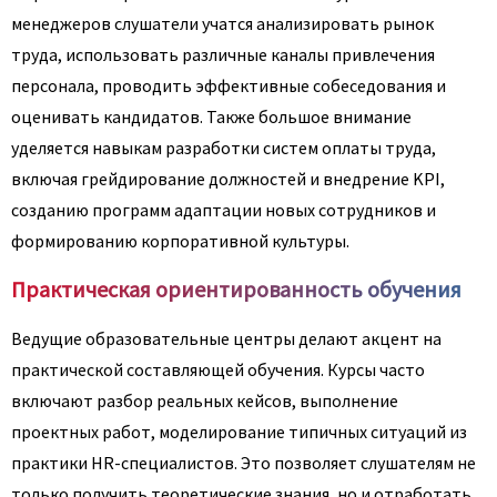
менеджеров слушатели учатся анализировать рынок
труда, использовать различные каналы привлечения
персонала, проводить эффективные собеседования и
оценивать кандидатов. Также большое внимание
уделяется навыкам разработки систем оплаты труда,
включая грейдирование должностей и внедрение KPI,
созданию программ адаптации новых сотрудников и
формированию корпоративной культуры.
Практическая ориентированность обучения
Ведущие образовательные центры делают акцент на
практической составляющей обучения. Курсы часто
включают разбор реальных кейсов, выполнение
проектных работ, моделирование типичных ситуаций из
практики HR-специалистов. Это позволяет слушателям не
только получить теоретические знания, но и отработать