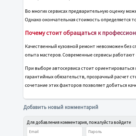
Во многих сервисах предварительную оценку мо
Однако окончательная стоимость определяется т
Почему стоит обращаться к профессио
Качественный кузовной ремонт невозможен без с
опыта мастеров. Современные сервисы работают 
При выборе автосервиса стоит ориентироваться н
гарантийных обязательств, прозрачный расчет с
сочетание этих факторов позволяет добиться каче
Добавить новый комментарий
Для добавления комментария, пожалуйста войдите