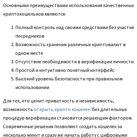
Основными преимуществами использования качественных
криптокошельков являются:
Полный контроль над своими средствами без участия
посредников
Возможность хранения различных криптовалют в
одном месте
Отсутствие необходимости в верификации личности
Простой и интуитивно понятный интерфейс
Высокий уровень безопасности при правильном
использовании
Для тех, кто ценит приватность и независимость,
возможность
открыть крипто кошелек
без длительных
процедур верификации становится решающим фактором.
Современные решения позволяют создать кошелек за
несколько минут и сразу же начать работу с цифровыми