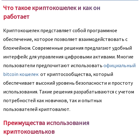
Что такое криптокошелек и как он
работает
Криптокошелек представляет собой программное
обеспечение, которое позволяет взаимодействовать с
блокчейном. Современные решения предлагают удобный
интерфейс для управления цифровыми активами. Многие
пользователи предпочитают использовать
официальный
bitcoin кошелек
от криптосообщества, который
обеспечивает высокий уровень безопасности и простоту
использования. Такие решения разрабатываются с учетом
потребностей как новичков, так и опытных
пользователей криптовалют.
Преимущества использования
криптокошельков