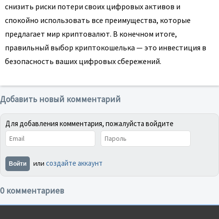
снизить риски потери своих цифровых активов и
спокойно использовать все преимущества, которые
предлагает мир криптовалют. В конечном итоге,
правильный выбор криптокошелька — это инвестиция в
безопасность ваших цифровых сбережений.
Добавить новый комментарий
Для добавления комментария, пожалуйста войдите
создайте аккаунт
или
Войти
0 комментариев