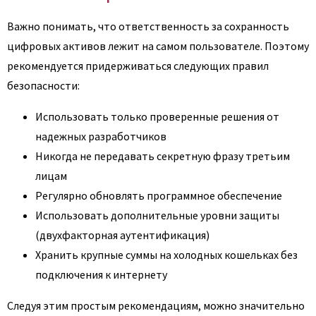
Важно понимать, что ответственность за сохранность
цифровых активов лежит на самом пользователе. Поэтому
рекомендуется придерживаться следующих правил
безопасности:
Использовать только проверенные решения от
надежных разработчиков
Никогда не передавать секретную фразу третьим
лицам
Регулярно обновлять программное обеспечение
Использовать дополнительные уровни защиты
(двухфакторная аутентификация)
Хранить крупные суммы на холодных кошельках без
подключения к интернету
Следуя этим простым рекомендациям, можно значительно