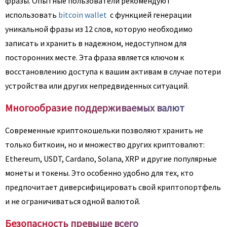
фразы. Опытные пользователи рекомендуют
использовать
bitcoin wallet
с функцией генерации
уникальной фразы из 12 слов, которую необходимо
записать и хранить в надежном, недоступном для
посторонних месте. Эта фраза является ключом к
восстановлению доступа к вашим активам в случае потери
устройства или других непредвиденных ситуаций.
Многообразие поддерживаемых валют
Современные криптокошельки позволяют хранить не
только биткоин, но и множество других криптовалют:
Ethereum, USDT, Cardano, Solana, XRP и другие популярные
монеты и токены. Это особенно удобно для тех, кто
предпочитает диверсифицировать свой криптопортфель
и не ограничиваться одной валютой.
Безопасность превыше всего