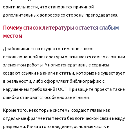
оригинальности, что становится причиной
дополнительных вопросов со стороны преподавателя.
Почему список литературы остается слабым
местом
Для большинства студентов именно список
использованной литературы оказывается самым сложным
элементом работы. Многие генеративные сервисы
создают ссылки на книги и статьи, которых не существует
в реальности, либо оформляют библиографию с
нарушением требований ГОСТ. При защите проекта такие
ошибки становятся особенно заметными.
Кроме того, некоторые системы создают главы как
отдельные фрагменты текста без логической связи между
разделами. Из-за этого введение, основная часть и