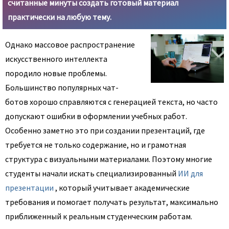
считанные минуты создать готовый материал
практически на любую тему.
Однако массовое распространение
искусственного интеллекта
породило новые проблемы.
Большинство популярных чат-
ботов хорошо справляются с генерацией текста, но часто
допускают ошибки в оформлении учебных работ.
Особенно заметно это при создании презентаций, где
требуется не только содержание, но и грамотная
структура с визуальными материалами. Поэтому многие
студенты начали искать специализированный
ИИ для
презентации
, который учитывает академические
требования и помогает получать результат, максимально
приближенный к реальным студенческим работам.