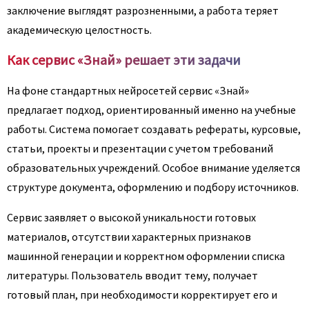
заключение выглядят разрозненными, а работа теряет
академическую целостность.
Как сервис «Знай» решает эти задачи
На фоне стандартных нейросетей сервис «Знай»
предлагает подход, ориентированный именно на учебные
работы. Система помогает создавать рефераты, курсовые,
статьи, проекты и презентации с учетом требований
образовательных учреждений. Особое внимание уделяется
структуре документа, оформлению и подбору источников.
Сервис заявляет о высокой уникальности готовых
материалов, отсутствии характерных признаков
машинной генерации и корректном оформлении списка
литературы. Пользователь вводит тему, получает
готовый план, при необходимости корректирует его и