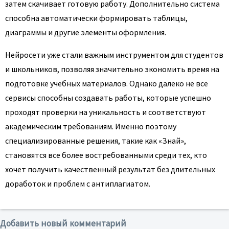
затем скачивает готовую работу. Дополнительно система
способна автоматически формировать таблицы,
диаграммы и другие элементы оформления.
Нейросети уже стали важным инструментом для студентов
и школьников, позволяя значительно экономить время на
подготовке учебных материалов. Однако далеко не все
сервисы способны создавать работы, которые успешно
проходят проверки на уникальность и соответствуют
академическим требованиям. Именно поэтому
специализированные решения, такие как «Знай»,
становятся все более востребованными среди тех, кто
хочет получить качественный результат без длительных
доработок и проблем с антиплагиатом.
Добавить новый комментарий