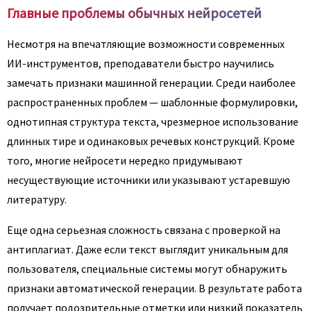
Главные проблемы обычных нейросетей
Несмотря на впечатляющие возможности современных
ИИ-инструментов, преподаватели быстро научились
замечать признаки машинной генерации. Среди наиболее
распространенных проблем — шаблонные формулировки,
однотипная структура текста, чрезмерное использование
длинных тире и одинаковых речевых конструкций. Кроме
того, многие нейросети нередко придумывают
несуществующие источники или указывают устаревшую
литературу.
Еще одна серьезная сложность связана с проверкой на
антиплагиат. Даже если текст выглядит уникальным для
пользователя, специальные системы могут обнаружить
признаки автоматической генерации. В результате работа
получает подозрительные отметки или низкий показатель