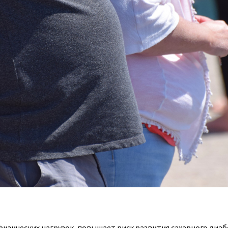
зических нагрузок, повышает риск развития сахарного диаб