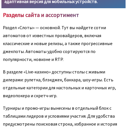
адаптивная версия для мобильных устройств.
Разделы сайта и ассортимент
Раздел «Слоты» — основной. Тут вы найдете сотни
автоматов от известных провайдеров, включая
классические и новые релизы, а также прогрессивные
джекпоты. Автоматы удобно сортируются по
популярности, новизне и RTP.
В разделе «Live‑казино» доступны столы с живыми
дилерами: рулетка, блэкджек, баккара, шоу‑игры. Есть
отдельные категории для настольных и карточных игр,
видеопокера и скретч‑игр.
Турниры и промо‑игры вынесены в отдельный блок с
таблицами лидеров и условиями участия. Для удобства
предусмотрены поисковая строка, избранное и история