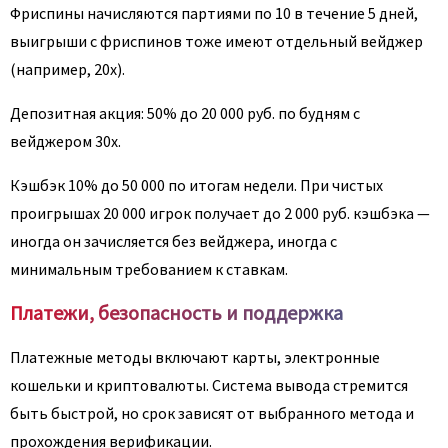
Фриспины начисляются партиями по 10 в течение 5 дней,
выигрыши с фриспинов тоже имеют отдельный вейджер
(например, 20x).
Депозитная акция: 50% до 20 000 руб. по будням с
вейджером 30x.
Кэшбэк 10% до 50 000 по итогам недели. При чистых
проигрышах 20 000 игрок получает до 2 000 руб. кэшбэка —
иногда он зачисляется без вейджера, иногда с
минимальным требованием к ставкам.
Платежи, безопасность и поддержка
Платежные методы включают карты, электронные
кошельки и криптовалюты. Система вывода стремится
быть быстрой, но срок зависят от выбранного метода и
прохождения верификации.