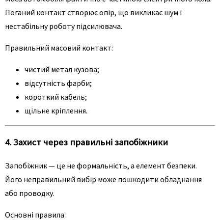
Поганий контакт створює опір, що викликає шум і
нестабільну роботу підсилювача.
Правильний масовий контакт:
чистий метал кузова;
відсутність фарби;
короткий кабель;
щільне кріплення.
4. Захист через правильні запобіжники
Запобіжник — це не формальність, а елемент безпеки.
Його неправильний вибір може пошкодити обладнання
або проводку.
Основні правила: