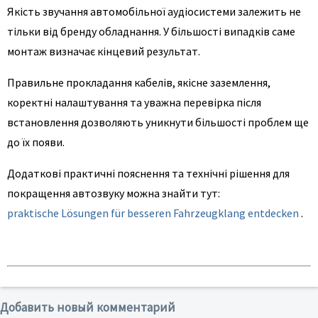
Якість звучання автомобільної аудіосистеми залежить не
тільки від бренду обладнання. У більшості випадків саме
монтаж визначає кінцевий результат.
Правильне прокладання кабелів, якісне заземлення,
коректні налаштування та уважна перевірка після
встановлення дозволяють уникнути більшості проблем ще
до їх появи.
Додаткові практичні пояснення та технічні рішення для
покращення автозвуку можна знайти тут:
praktische Lösungen für besseren Fahrzeugklang entdecken
.
Добавить новый комментарий