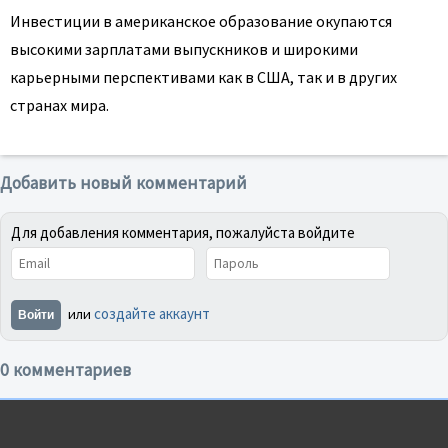
Инвестиции в американское образование окупаются
высокими зарплатами выпускников и широкими
карьерными перспективами как в США, так и в других
странах мира.
Добавить новый комментарий
Для добавления комментария, пожалуйста войдите
создайте аккаунт
или
Войти
0 комментариев