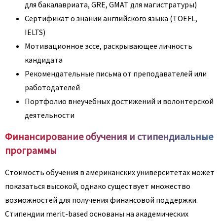
для бакалавриата, GRE, GMAT для магистратуры)
Сертификат о знании английского языка (TOEFL,
IELTS)
Мотивационное эссе, раскрывающее личность
кандидата
Рекомендательные письма от преподавателей или
работодателей
Портфолио внеучебных достижений и волонтерской
деятельности
Финансирование обучения и стипендиальные
программы
Стоимость обучения в американских университетах может
показаться высокой, однако существует множество
возможностей для получения финансовой поддержки.
Стипендии merit-based основаны на академических