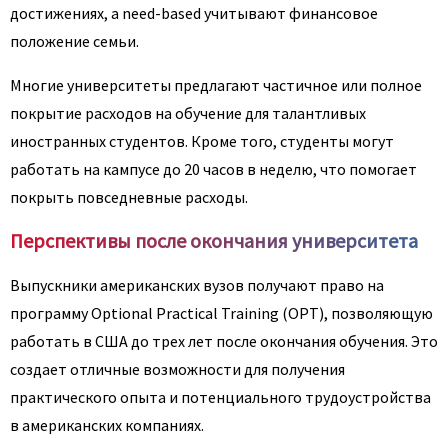
достижениях, а need-based учитывают финансовое
положение семьи.
Многие университеты предлагают частичное или полное
покрытие расходов на обучение для талантливых
иностранных студентов. Кроме того, студенты могут
работать на кампусе до 20 часов в неделю, что помогает
покрыть повседневные расходы.
Перспективы после окончания университета
Выпускники американских вузов получают право на
программу Optional Practical Training (OPT), позволяющую
работать в США до трех лет после окончания обучения. Это
создает отличные возможности для получения
практического опыта и потенциального трудоустройства
в американских компаниях.