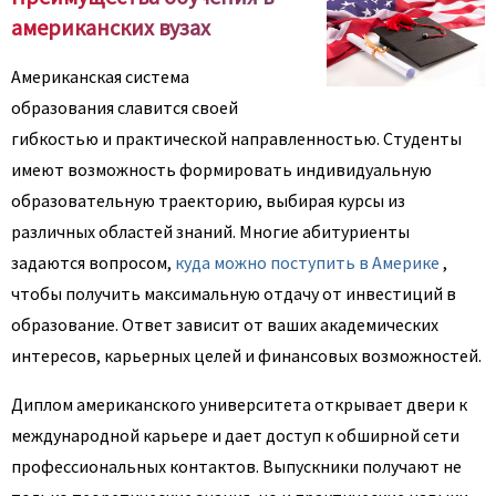
американских вузах
Американская система
образования славится своей
гибкостью и практической направленностью. Студенты
имеют возможность формировать индивидуальную
образовательную траекторию, выбирая курсы из
различных областей знаний. Многие абитуриенты
задаются вопросом,
куда можно поступить в Америке
,
чтобы получить максимальную отдачу от инвестиций в
образование. Ответ зависит от ваших академических
интересов, карьерных целей и финансовых возможностей.
Диплом американского университета открывает двери к
международной карьере и дает доступ к обширной сети
профессиональных контактов. Выпускники получают не