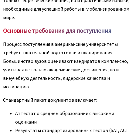
только теоретические знания, но и практические навыки,
необходимые для успешной работы в глобализированном
мире.
Основные требования для поступления
Процесс поступления в американские университеты
требует тщательной подготовки и планирования.
Большинство вузов оценивают кандидатов комплексно,
учитывая не только академические достижения, но и
внеучебную деятельность, лидерские качества и
мотивацию.
Стандартный пакет документов включает:
Аттестат о среднем образовании с высокими
оценками
Результаты стандартизированных тестов (SAT, ACT