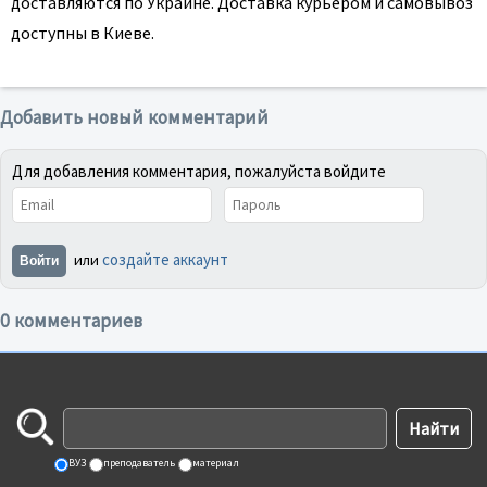
доставляются по Украине. Доставка курьером и самовывоз
доступны в Киеве.
Добавить новый комментарий
Для добавления комментария, пожалуйста войдите
создайте аккаунт
или
Войти
0 комментариев
ВУЗ
преподаватель
материал