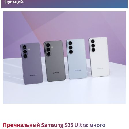
функций.
Премиальный Samsung S25 Ultra: много