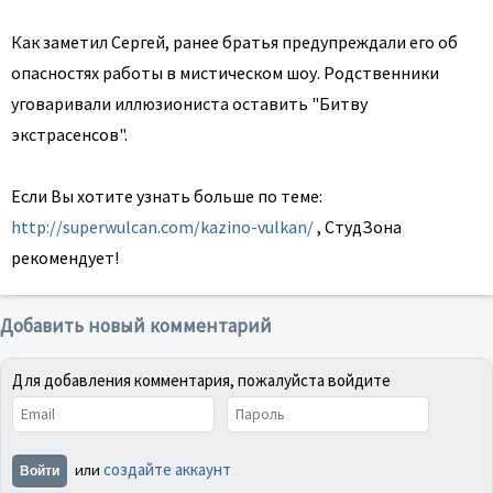
Как заметил Сергей, ранее братья предупреждали его об
опасностях работы в мистическом шоу. Родственники
уговаривали иллюзиониста оставить "Битву
экстрасенсов".
Если Вы хотите узнать больше по теме:
http://superwulcan.com/kazino-vulkan/
, СтудЗона
рекомендует!
Добавить новый комментарий
Для добавления комментария, пожалуйста войдите
создайте аккаунт
или
Войти