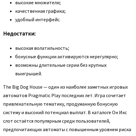
высокие множители;
качественная графика;
удобный интерфейс.
Недостатки:
высокая волатильность;
бонусные функции активируются нерегулярно;
возможны длительные серии без крупных
выигрышей.
The Big Dog House — один из наиболее заметных игровых
автоматов Pragmatic Play последних лет. Игра сочетает
привлекательную тематику, продуманную бонусную
систему и высокий потенциал выплат. В каталоге Он Икс
слот остаётся популярным среди пользователей,
предпочитающих автоматы с повышенным уровнем риска