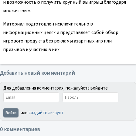
и возможностью получить крупный выигрыш благодаря
множителям.
Материал подготовлен исключительно в
информационных целях и представляет собой обзор
игрового продукта без рекламы азартных игр или
призывов к участию в них.
Добавить новый комментарий
Для добавления комментария, пожалуйста войдите
создайте аккаунт
или
Войти
0 комментариев