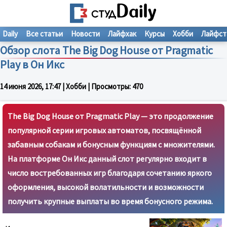
Daily
Все статьи
Новости
Лайфхак
Курсы
Хобби
Лайфст
Обзор слота The Big Dog House от Pragmatic
Play в Он Икс
14 июня 2026, 17:47
| Хобби | Просмотры:
470
The Big Dog House от Pragmatic Play — это продолжение
популярной серии игровых автоматов, посвящённой
забавным собакам и бонусным функциям с множителями.
На платформе Он Икс данный слот регулярно входит в
число востребованных игр благодаря сочетанию яркого
оформления, высокой волатильности и возможности
получить крупные выплаты во время бонусного режима.